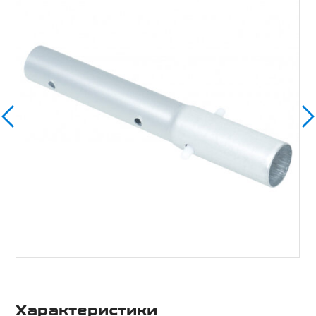
Характеристики