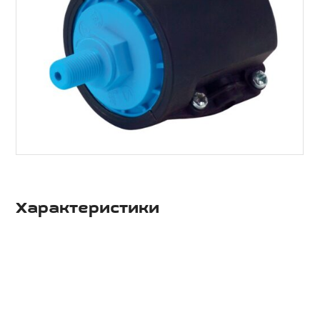
Характеристики