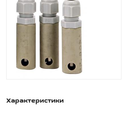
Характеристики