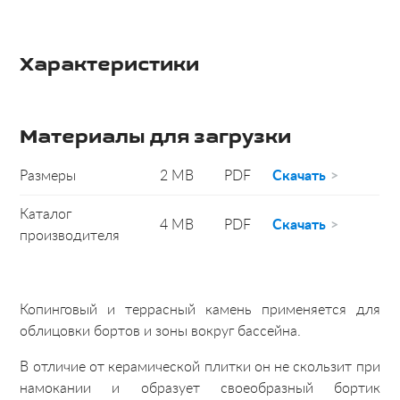
Характеристики
Материалы для загрузки
Размеры
2 MB
PDF
Скачать
Каталог
4 MB
PDF
Скачать
производителя
Копинговый и террасный камень применяется для
облицовки бортов и зоны вокруг бассейна.
В отличие от керамической плитки он не скользит при
намокании и образует своеобразный бортик