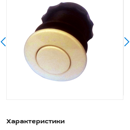
Характеристики