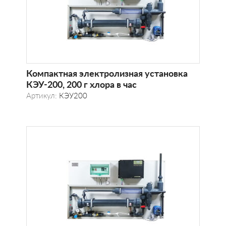
Компактная электролизная установка
КЭУ-200, 200 г хлора в час
Артикул:
КЭУ200