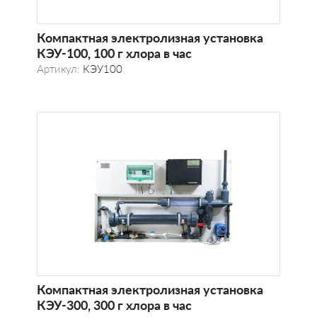
Компактная электролизная установка
КЭУ-100, 100 г хлора в час
Артикул:
КЭУ100
Компактная электролизная установка
КЭУ-300, 300 г хлора в час