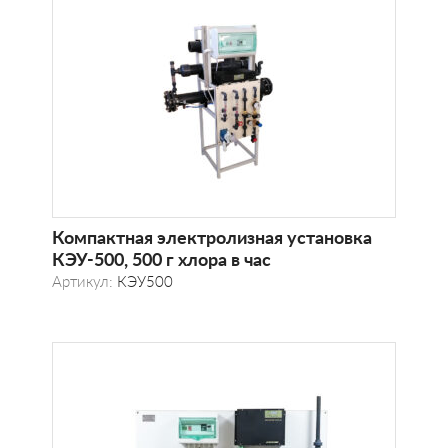
Компактная электролизная установка
КЭУ-500, 500 г хлора в час
Артикул:
КЭУ500