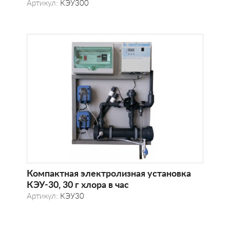
Артикул:
КЭУ300
Компактная электролизная установка
КЭУ-30, 30 г хлора в час
Артикул:
КЭУ30