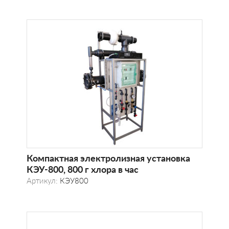
Компактная электролизная установка
КЭУ-800, 800 г хлора в час
Артикул:
КЭУ800