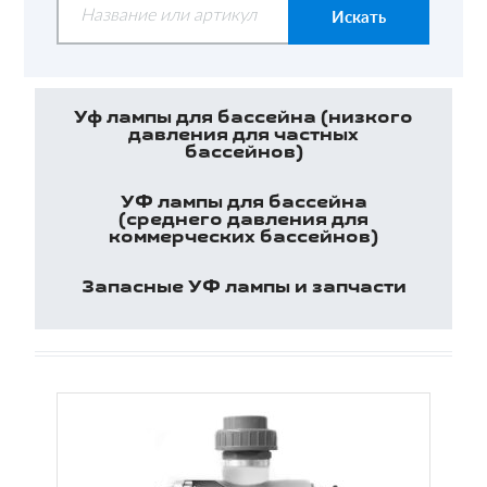
Уф лампы для бассейна (низкого
давления для частных
бассейнов)
УФ лампы для бассейна
(среднего давления для
коммерческих бассейнов)
Запасные УФ лампы и запчасти