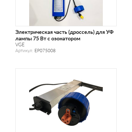
Электрическая часть (дроссель) для УФ
лампы 75 Вт с озонатором
VGE
Артикул:
EP075008