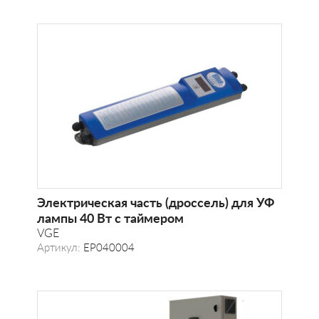
Электрическая часть (дроссель) для УФ
лампы 40 Вт с таймером
VGE
Артикул:
EP040004