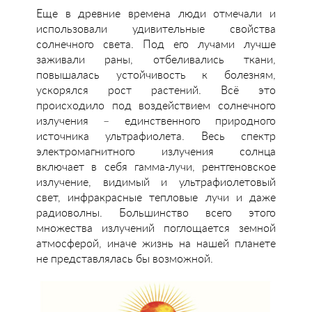
Еще в древние времена люди отмечали и
использовали удивительные свойства
солнечного света. Под его лучами лучше
заживали раны, отбеливались ткани,
повышалась устойчивость к болезням,
ускорялся рост растений. Всё это
происходило под воздействием солнечного
излучения – единственного природного
источника ультрафиолета. Весь спектр
электромагнитного излучения солнца
включает в себя гамма-лучи, рентгеновское
излучение, видимый и ультрафиолетовый
свет, инфракрасные тепловые лучи и даже
радиоволны. Большинство всего этого
множества излучений поглощается земной
атмосферой, иначе жизнь на нашей планете
не представлялась бы возможной.