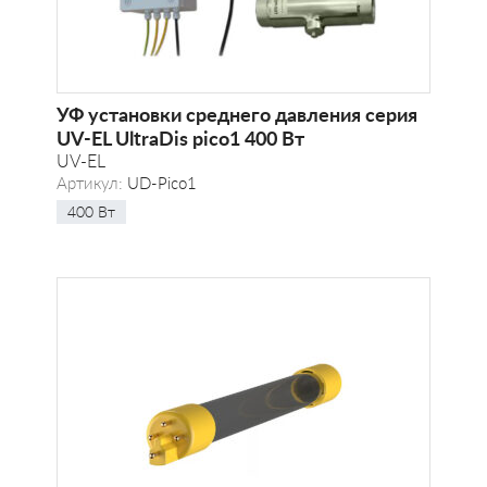
УФ установки среднего давления серия
UV-EL UltraDis pico1 400 Вт
UV-EL
Артикул:
UD-Pico1
400 Вт