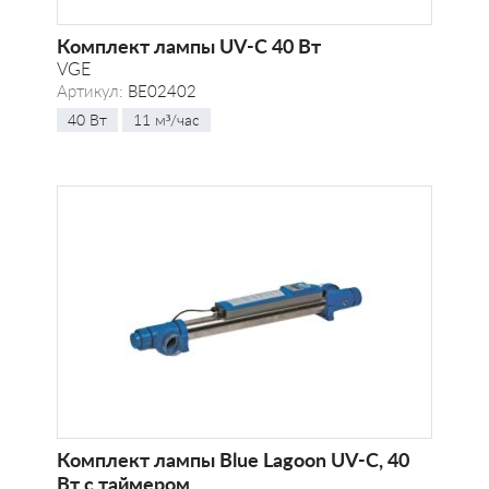
Комплект лампы UV-C 40 Вт
VGE
Артикул:
BE02402
40 Вт
11 м³/час
Комплект лампы Blue Lagoon UV-C, 40
Вт с таймером