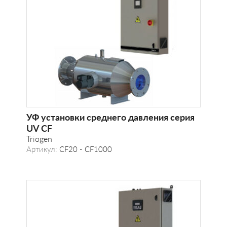
УФ установки среднего давления серия
UV CF
Triogen
Артикул:
CF20 - CF1000