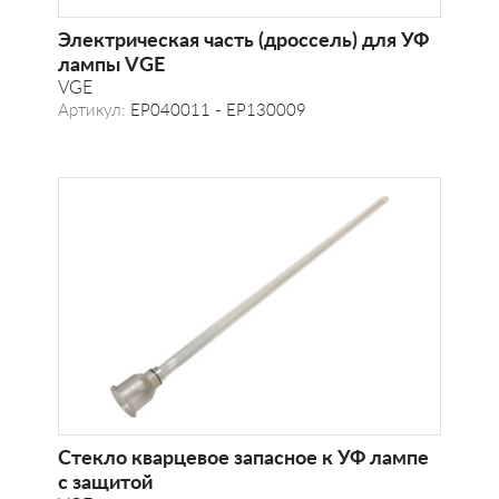
Электрическая часть (дроссель) для УФ
лампы VGE
VGE
Артикул:
EP040011 - EP130009
Стекло кварцевое запасное к УФ лампе
с защитой