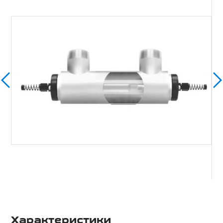
Характеристики