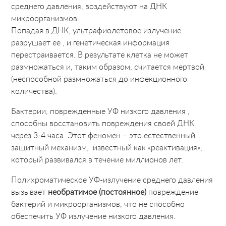
среднего давления, воздействуют на ДНК
микроорганизмов.
Попадая в ДНК, ультрафиолетовое излучение
разрушает ее , и генетическая информация
перестраивается. В результате клетка не может
размножаться и, таким образом, считается мертвой
(неспособной размножаться до инфекционного
количества).
Бактерии, поврежденные УФ низкого давления ,
способны восстановить повреждения своей ДНК
через 3-4 часа. Этот феномен – это естественный
защитный механизм, известный как «реактивация»,
который развивался в течение миллионов лет.
Полихроматическое УФ-излучение среднего давления
вызывает
необратимое (постоянное)
повреждение
бактерий и микроорганизмов, что не способно
обеспечить УФ излучение низкого давления.