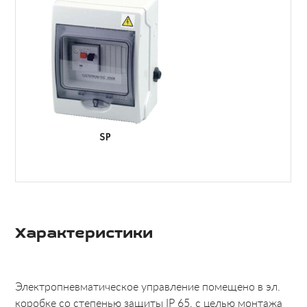
Характеристики
Электропневматическое управление помещено в эл.
коробке со степенью защиты IP 65, с целью монтажа