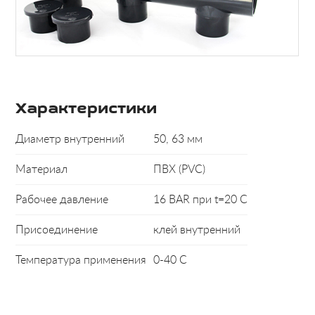
Характеристики
Диаметр внутренний
50, 63 мм
Материал
ПВХ (PVC)
Рабочее давление
16 BAR при t=20 C
Присоединение
клей внутренний
Температура применения
0-40 С