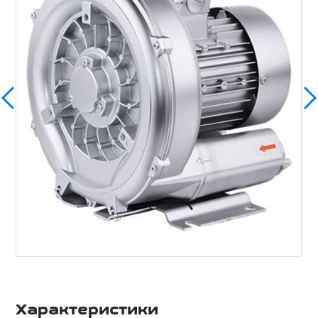
Характеристики