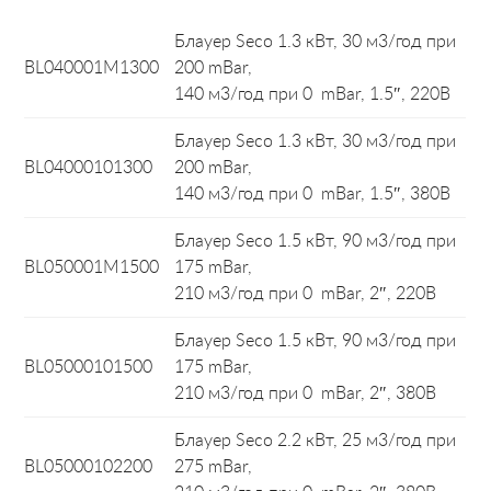
Блауер Seco 1.3 кВт, 30 м3/год при
BL040001M1300
200 mBar,
140 м3/год при 0 mBar, 1.5″, 220В
Блауер Seco 1.3 кВт, 30 м3/год при
BL04000101300
200 mBar,
140 м3/год при 0 mBar, 1.5″, 380В
Блауер Seco 1.5 кВт, 90 м3/год при
BL050001M1500
175 mBar,
210 м3/год при 0 mBar, 2″, 220В
Блауер Seco 1.5 кВт, 90 м3/год при
BL05000101500
175 mBar,
210 м3/год при 0 mBar, 2″, 380В
Блауер Seco 2.2 кВт, 25 м3/год при
BL05000102200
275 mBar,