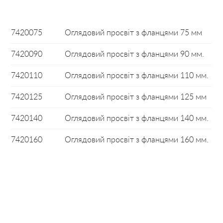
7420075
Оглядовий просвіт з фланцями 75 мм
7420090
Оглядовий просвіт з фланцями 90 мм.
7420110
Оглядовий просвіт з фланцями 110 мм.
7420125
Оглядовий просвіт з фланцями 125 мм
7420140
Оглядовий просвіт з фланцями 140 мм.
7420160
Оглядовий просвіт з фланцями 160 мм.